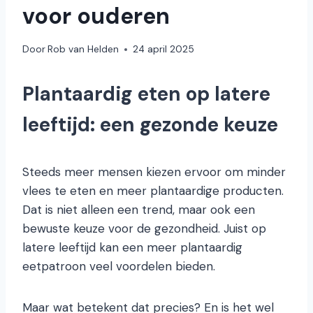
voor ouderen
Door
Rob van Helden
24 april 2025
Plantaardig eten op latere
leeftijd: een gezonde keuze
Steeds meer mensen kiezen ervoor om minder
vlees te eten en meer plantaardige producten.
Dat is niet alleen een trend, maar ook een
bewuste keuze voor de gezondheid. Juist op
latere leeftijd kan een meer plantaardig
eetpatroon veel voordelen bieden.
Maar wat betekent dat precies? En is het wel