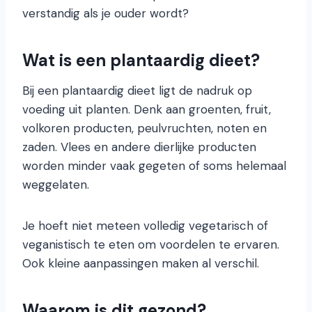
verstandig als je ouder wordt?
Wat is een plantaardig dieet?
Bij een plantaardig dieet ligt de nadruk op
voeding uit planten. Denk aan groenten, fruit,
volkoren producten, peulvruchten, noten en
zaden. Vlees en andere dierlijke producten
worden minder vaak gegeten of soms helemaal
weggelaten.
Je hoeft niet meteen volledig vegetarisch of
veganistisch te eten om voordelen te ervaren.
Ook kleine aanpassingen maken al verschil.
Waarom is dit gezond?