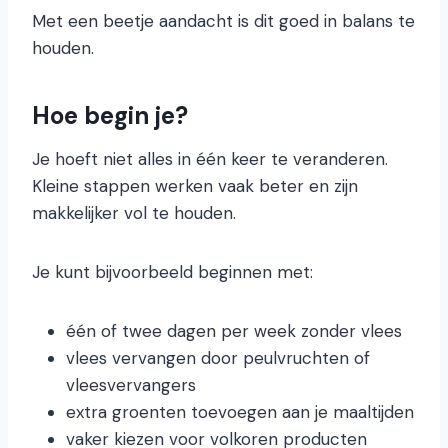
Met een beetje aandacht is dit goed in balans te
houden.
Hoe begin je?
Je hoeft niet alles in één keer te veranderen.
Kleine stappen werken vaak beter en zijn
makkelijker vol te houden.
Je kunt bijvoorbeeld beginnen met:
één of twee dagen per week zonder vlees
vlees vervangen door peulvruchten of
vleesvervangers
extra groenten toevoegen aan je maaltijden
vaker kiezen voor volkoren producten