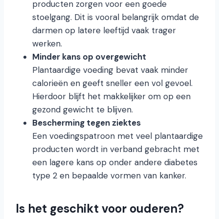
producten zorgen voor een goede
stoelgang. Dit is vooral belangrijk omdat de
darmen op latere leeftijd vaak trager
werken.
Minder kans op overgewicht
Plantaardige voeding bevat vaak minder
calorieën en geeft sneller een vol gevoel.
Hierdoor blijft het makkelijker om op een
gezond gewicht te blijven.
Bescherming tegen ziektes
Een voedingspatroon met veel plantaardige
producten wordt in verband gebracht met
een lagere kans op onder andere diabetes
type 2 en bepaalde vormen van kanker.
Is het geschikt voor ouderen?