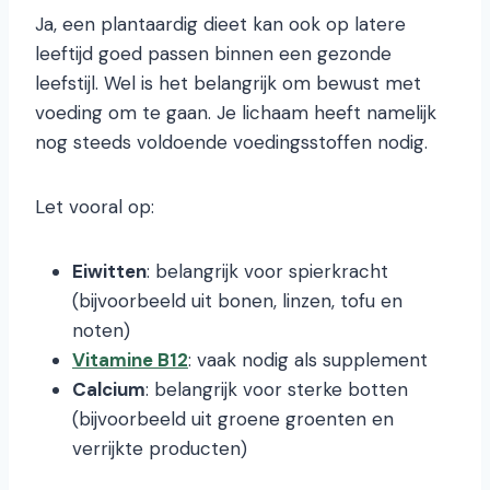
Ja, een plantaardig dieet kan ook op latere
leeftijd goed passen binnen een gezonde
leefstijl. Wel is het belangrijk om bewust met
voeding om te gaan. Je lichaam heeft namelijk
nog steeds voldoende voedingsstoffen nodig.
Let vooral op:
Eiwitten
: belangrijk voor spierkracht
(bijvoorbeeld uit bonen, linzen, tofu en
noten)
Vitamine B12
: vaak nodig als supplement
Calcium
: belangrijk voor sterke botten
(bijvoorbeeld uit groene groenten en
verrijkte producten)