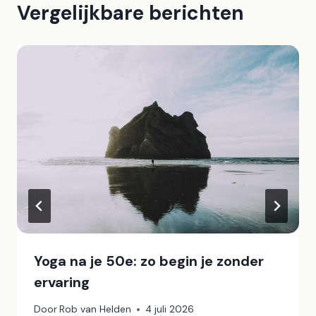
Vergelijkbare berichten
Yoga na je 50e: zo begin je zonder
ervaring
Door
Rob van Helden
4 juli 2026