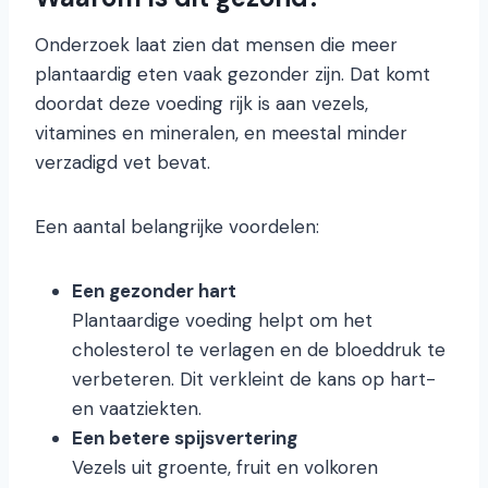
Onderzoek laat zien dat mensen die meer
plantaardig eten vaak gezonder zijn. Dat komt
doordat deze voeding rijk is aan vezels,
vitamines en mineralen, en meestal minder
verzadigd vet bevat.
Een aantal belangrijke voordelen:
Een gezonder hart
Plantaardige voeding helpt om het
cholesterol te verlagen en de bloeddruk te
verbeteren. Dit verkleint de kans op hart-
en vaatziekten.
Een betere spijsvertering
Vezels uit groente, fruit en volkoren