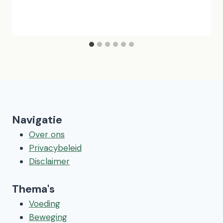
Navigatie
Over ons
Privacybeleid
Disclaimer
Thema's
Voeding
Beweging