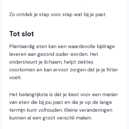
Zo ontdek je stap voor stap wat bij je past.
Tot slot
Plantaardig eten kan een waardevolle bijdrage
leveren aan gezond ouder worden. Het
ondersteunt je lichaam, helpt ziektes
voorkomen en kan ervoor zorgen dat je je fitter
voelt.
Het belangrijkste is dat je kiest voor een manier
van eten die bij jou past en die je op de lange
termijn kunt volhouden. Kleine veranderingen
kunnen al een groot verschil maken.