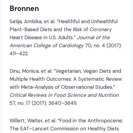
Bronnen
Satija, Ambika, et al. “Healthful and Unhealthful
Plant-Based Diets and the Risk of Coronary
Heart Disease in U.S. Adults.”
Journal of the
American College of Cardiology
70, no. 4 (2017):
411–422.
Dinu, Monica, et al. “Vegetarian, Vegan Diets and
Multiple Health Outcomes: A Systematic Review
with Meta-Analysis of Observational Studies.”
Critical Reviews in Food Science and Nutrition
57, no. 17 (2017): 3640–3649.
Willett, Walter, et al. “Food in the Anthropocene:
The EAT–Lancet Commission on Healthy Diets