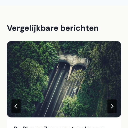
Vergelijkbare berichten