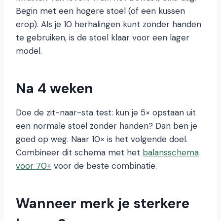
Begin met een hogere stoel (of een kussen
erop). Als je 10 herhalingen kunt zonder handen
te gebruiken, is de stoel klaar voor een lager
model.
Na 4 weken
Doe de zit-naar-sta test: kun je 5× opstaan uit
een normale stoel zonder handen? Dan ben je
goed op weg. Naar 10× is het volgende doel.
Combineer dit schema met het
balansschema
voor 70+
voor de beste combinatie.
Wanneer merk je sterkere