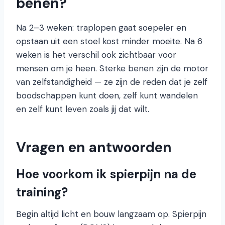
benen?
Na 2–3 weken: traplopen gaat soepeler en
opstaan uit een stoel kost minder moeite. Na 6
weken is het verschil ook zichtbaar voor
mensen om je heen. Sterke benen zijn de motor
van zelfstandigheid — ze zijn de reden dat je zelf
boodschappen kunt doen, zelf kunt wandelen
en zelf kunt leven zoals jij dat wilt.
Vragen en antwoorden
Hoe voorkom ik spierpijn na de
training?
Begin altijd licht en bouw langzaam op. Spierpijn