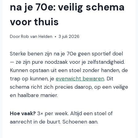
na je 70e: veilig schema
voor thuis
Door
Rob van Helden
3 juli 2026
Sterke benen zijn na je 70e geen sportief doel
— ze zijn pure noodzaak voor je zelfstandigheid.
Kunnen opstaan uit een stoel zonder handen, de
trap op kunnen, je
evenwicht bewaren
. Dit
schema richt zich precies daarop, op een veilige
en haalbare manier.
Hoe vaak?
3× per week. Altijd een stoel of
aanrecht in de buurt. Schoenen aan.