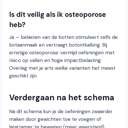
Is dit veilig als ik osteoporose
heb?
Ja — belasten van de botten stimuleert zelfs de
botaanmaak en vertraagt botontkalking. Bij
ernstige osteoporose: vermijd oefeningen met
risico op vallen en hoge impactbelasting.
Overleg met je arts welke varianten het meest
geschikt zijn.
Verdergaan na het schema
Na dit schema kun je de oefeningen zwaarder
maken door gewichten toe te voegen of
langzamer te bewegen (meer weerstand).