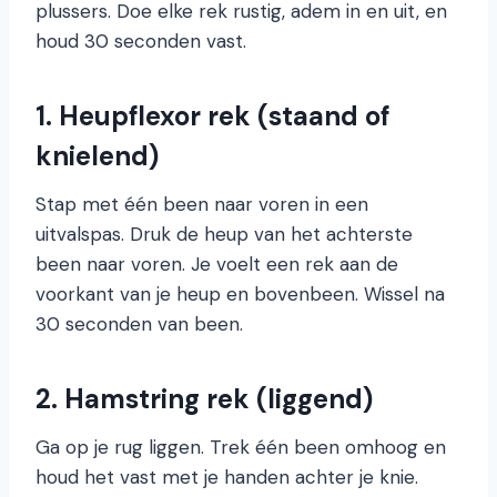
plussers. Doe elke rek rustig, adem in en uit, en
houd 30 seconden vast.
1. Heupflexor rek (staand of
knielend)
Stap met één been naar voren in een
uitvalspas. Druk de heup van het achterste
been naar voren. Je voelt een rek aan de
voorkant van je heup en bovenbeen. Wissel na
30 seconden van been.
2. Hamstring rek (liggend)
Ga op je rug liggen. Trek één been omhoog en
houd het vast met je handen achter je knie.