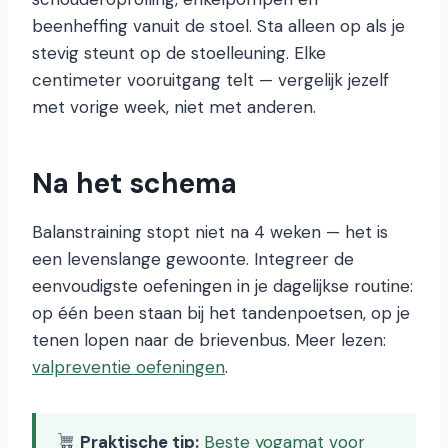
beenheffing vanuit de stoel. Sta alleen op als je
stevig steunt op de stoelleuning. Elke
centimeter vooruitgang telt — vergelijk jezelf
met vorige week, niet met anderen.
Na het schema
Balanstraining stopt niet na 4 weken — het is
een levenslange gewoonte. Integreer de
eenvoudigste oefeningen in je dagelijkse routine:
op één been staan bij het tandenpoetsen, op je
tenen lopen naar de brievenbus. Meer lezen:
valpreventie oefeningen
.
Praktische tip:
Beste yogamat voor