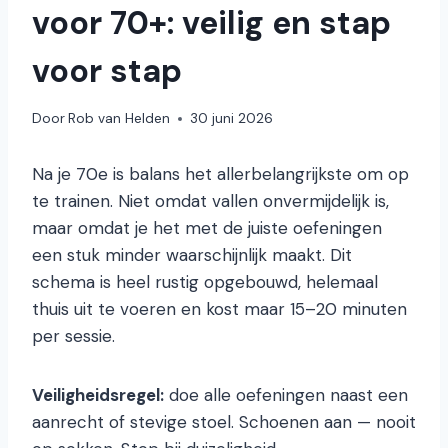
voor 70+: veilig en stap
voor stap
Door
Rob van Helden
30 juni 2026
Na je 70e is balans het allerbelangrijkste om op
te trainen. Niet omdat vallen onvermijdelijk is,
maar omdat je het met de juiste oefeningen
een stuk minder waarschijnlijk maakt. Dit
schema is heel rustig opgebouwd, helemaal
thuis uit te voeren en kost maar 15–20 minuten
per sessie.
Veiligheidsregel:
doe alle oefeningen naast een
aanrecht of stevige stoel. Schoenen aan — nooit