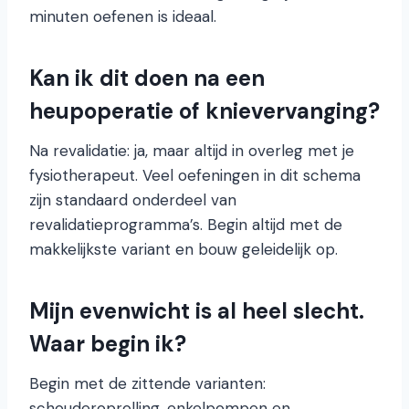
minuten oefenen is ideaal.
Kan ik dit doen na een
heupoperatie of knievervanging?
Na revalidatie: ja, maar altijd in overleg met je
fysiotherapeut. Veel oefeningen in dit schema
zijn standaard onderdeel van
revalidatieprogramma’s. Begin altijd met de
makkelijkste variant en bouw geleidelijk op.
Mijn evenwicht is al heel slecht.
Waar begin ik?
Begin met de zittende varianten:
schouderoprolling, enkelpompen en