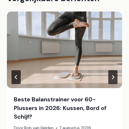
Beste Balanstrainer voor 60-
Plussers in 2026: Kussen, Bord of
Schijf?
Door
Rob van Helden
7 augustus 2026