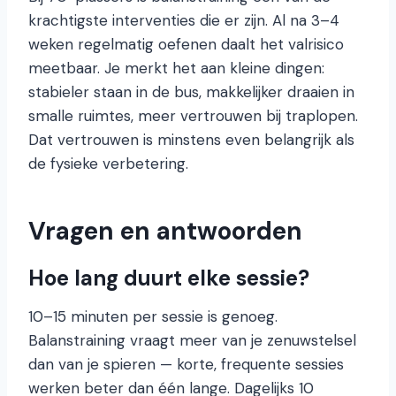
krachtigste interventies die er zijn. Al na 3–4
weken regelmatig oefenen daalt het valrisico
meetbaar. Je merkt het aan kleine dingen:
stabieler staan in de bus, makkelijker draaien in
smalle ruimtes, meer vertrouwen bij traplopen.
Dat vertrouwen is minstens even belangrijk als
de fysieke verbetering.
Vragen en antwoorden
Hoe lang duurt elke sessie?
10–15 minuten per sessie is genoeg.
Balanstraining vraagt meer van je zenuwstelsel
dan van je spieren — korte, frequente sessies
werken beter dan één lange. Dagelijks 10