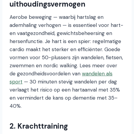
uithoudingsvermogen
Aerobe beweging — waarbij hartslag en
ademhaling verhogen — is essentieel voor hart-
en vaatgezondheid, gewichtsbeheersing en
hersenfunctie. Je hart is een spier: regelmatige
cardio maakt het sterker en efficiënter. Goede
vormen voor 50-plussers zijn wandelen, fietsen,
zwemmen en nordic walking. Lees meer over
de gezondheidsvoordelen van
wandelen als
sport
— 30 minuten stevig wandelen per dag
verlaagt het risico op een hartaanval met 35%
en vermindert de kans op dementie met 35–
40%.
2. Krachttraining