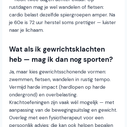
rustdagen mag je wel wandelen of fietsen:
cardio belast dezelfde spiergroepen amper. Na
je 60e is 72 uur herstel soms prettiger — luister
naar je lichaam.
Wat als ik gewrichtsklachten
heb — mag ik dan nog sporten?
Ja, maar kies gewrichtsschonende vormen:
zwemmen, fietsen, wandelen in rustig tempo.
Vermijd harde impact (hardlopen op harde
ondergrond) en overbelasting.
Krachtoefeningen zijn vaak wél mogelijk — met
aanpassing van de bewegingsuitslag en gewicht.
Overleg met een fysiotherapeut voor een
persoonlijk advies; die kan ook helpen bepalen