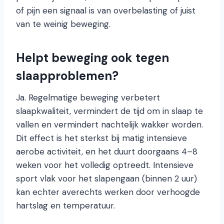
of pijn een signaal is van overbelasting of juist
van te weinig beweging.
Helpt beweging ook tegen
slaapproblemen?
Ja. Regelmatige beweging verbetert
slaapkwaliteit, vermindert de tijd om in slaap te
vallen en vermindert nachtelijk wakker worden.
Dit effect is het sterkst bij matig intensieve
aerobe activiteit, en het duurt doorgaans 4–8
weken voor het volledig optreedt. Intensieve
sport vlak voor het slapengaan (binnen 2 uur)
kan echter averechts werken door verhoogde
hartslag en temperatuur.