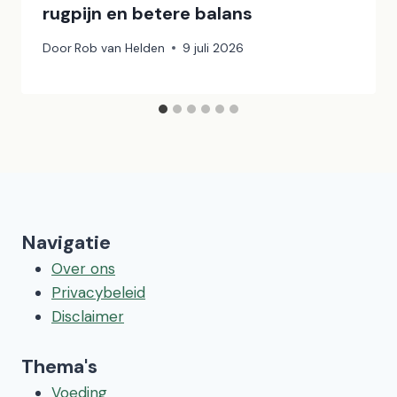
rugpijn en betere balans
Door
Rob van Helden
9 juli 2026
Navigatie
Over ons
Privacybeleid
Disclaimer
Thema's
Voeding