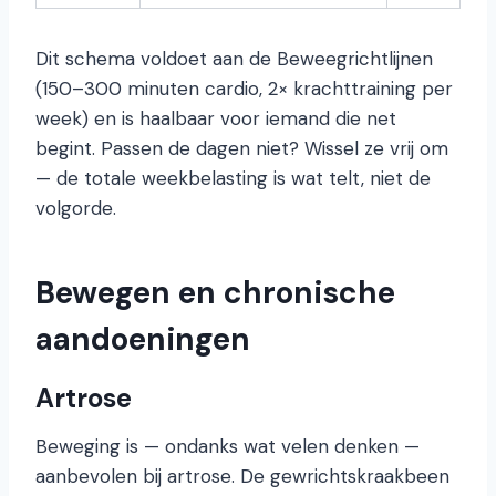
Dit schema voldoet aan de Beweegrichtlijnen
(150–300 minuten cardio, 2× krachttraining per
week) en is haalbaar voor iemand die net
begint. Passen de dagen niet? Wissel ze vrij om
— de totale weekbelasting is wat telt, niet de
volgorde.
Bewegen en chronische
aandoeningen
Artrose
Beweging is — ondanks wat velen denken —
aanbevolen bij artrose. De gewrichtskraakbeen