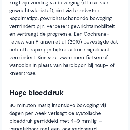
krijgt zijn voeding via beweging (diffusie van
gewrichtsvloeistof), niet via bloedvaten.
Regelmatige, gewrichtsschonende beweging
vermindert pijn, verbetert gewrichtsmobiliteit
en vertraagt de progressie. Een Cochrane-
review van Fransen et al. (2015) bevestigde dat
oefentherapie pijn bij knieartrose significant
vermindert. Kies voor zwemmen, fietsen of
wandelen in plaats van hardlopen bij heup- of
knieartrose.
Hoge bloeddruk
30 minuten matig intensieve beweging vijf
dagen per week verlaagt de systolische
bloeddruk gemiddeld met 4–9 mmHg —
vergelijkbaar met een laag gedoseerd