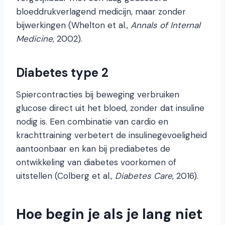
bloeddrukverlagend medicijn, maar zonder
bijwerkingen (Whelton et al.,
Annals of Internal
Medicine
, 2002).
Diabetes type 2
Spiercontracties bij beweging verbruiken
glucose direct uit het bloed, zonder dat insuline
nodig is. Een combinatie van cardio en
krachttraining verbetert de insulinegevoeligheid
aantoonbaar en kan bij prediabetes de
ontwikkeling van diabetes voorkomen of
uitstellen (Colberg et al.,
Diabetes Care
, 2016).
Hoe begin je als je lang niet