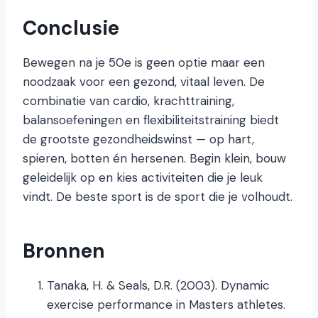
Conclusie
Bewegen na je 50e is geen optie maar een
noodzaak voor een gezond, vitaal leven. De
combinatie van cardio, krachttraining,
balansoefeningen en flexibiliteitstraining biedt
de grootste gezondheidswinst — op hart,
spieren, botten én hersenen. Begin klein, bouw
geleidelijk op en kies activiteiten die je leuk
vindt. De beste sport is de sport die je volhoudt.
Bronnen
Tanaka, H. & Seals, D.R. (2003). Dynamic
exercise performance in Masters athletes.