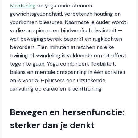
Stretching
en yoga ondersteunen
gewrichtsgezondheid, verbeteren houding en
voorkomen blessures. Naarmate je ouder wordt,
verliezen spieren en bindweefsel elasticiteit —
wat bewegingsbereik beperkt en rugklachten
bevordert. Tien minuten stretchen na elke
training of wandeling is voldoende om dit effect
tegen te gaan. Yoga combineert flexibiliteit,
balans en mentale ontspanning in één activiteit
en is voor 50-plussers een uitstekende
aanvulling op cardio en krachttraining.
Bewegen en hersenfunctie:
sterker dan je denkt