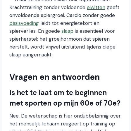
Krachttraining zonder voldoende
eiwitten
geeft
onvoldoende spiergroei. Cardio zonder goede
basisvoeding
leidt tot energietekort en
spierverlies. En goede
slaap
is essentieel voor
spierherstel: het groeihormoon dat spieren
herstelt, wordt vrijwel uitsluitend tijdens diepe
slaap aangemaakt.
Vragen en antwoorden
Is het te laat om te beginnen
met sporten op mijn 60e of 70e?
Nee. De wetenschap is hier ondubbelzinnig over:
het menselijk lichaam reageert op training op