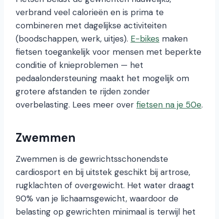
verbrand veel calorieën en is prima te
combineren met dagelijkse activiteiten
(boodschappen, werk, uitjes).
E-bikes
maken
fietsen toegankelijk voor mensen met beperkte
conditie of knieproblemen — het
pedaalondersteuning maakt het mogelijk om
grotere afstanden te rijden zonder
overbelasting. Lees meer over
fietsen na je 50e
.
Zwemmen
Zwemmen is de gewrichtsschonendste
cardiosport en bij uitstek geschikt bij artrose,
rugklachten of overgewicht. Het water draagt
90% van je lichaamsgewicht, waardoor de
belasting op gewrichten minimaal is terwijl het