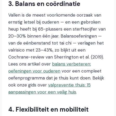
3. Balans en coördinatie
Vallen is de meest voorkomende oorzaak van
ernstig letsel bij ouderen — en een gebroken
heup heeft bij 65-plussers een sterftecijfer van
20–30% binnen één jaar. Balansoefeningen —
van de eénbenstand tot tai chi — verlagen het
valrisico met 23–43%, zo blijkt uit een
Cochrane-review van Sherrington et al. (2019).
Lees ons artikel over
balans verbeteren:
oefeningen voor ouderen
voor een compleet
oefenprogramma dat je thuis kunt doen. Bekijk
ook onze gids over
valpreventie thuis: 15
aanpassingen voor een veilig huis
.
4. Flexibiliteit en mobiliteit