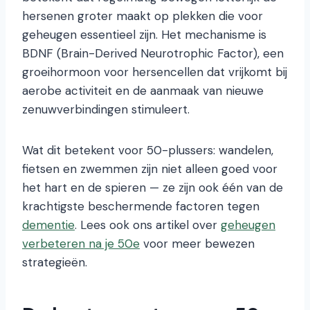
hersenen groter maakt op plekken die voor
geheugen essentieel zijn. Het mechanisme is
BDNF (Brain-Derived Neurotrophic Factor), een
groeihormoon voor hersencellen dat vrijkomt bij
aerobe activiteit en de aanmaak van nieuwe
zenuwverbindingen stimuleert.
Wat dit betekent voor 50-plussers: wandelen,
fietsen en zwemmen zijn niet alleen goed voor
het hart en de spieren — ze zijn ook één van de
krachtigste beschermende factoren tegen
dementie
. Lees ook ons artikel over
geheugen
verbeteren na je 50e
voor meer bewezen
strategieën.