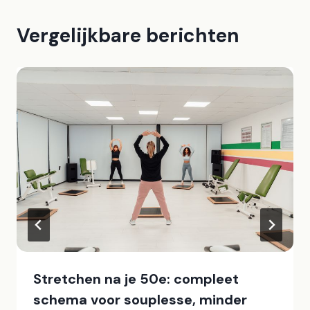
Vergelijkbare berichten
Stretchen na je 50e: compleet
schema voor souplesse, minder