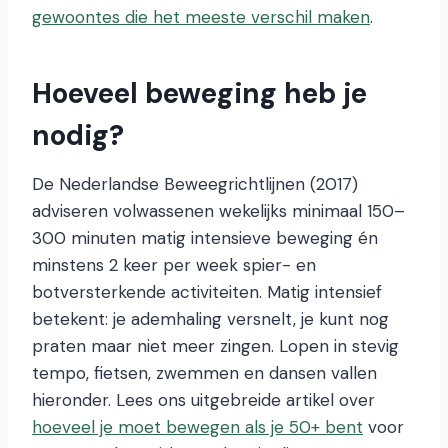
gewoontes die het meeste verschil maken
.
Hoeveel beweging heb je
nodig?
De Nederlandse Beweegrichtlijnen (2017)
adviseren volwassenen wekelijks minimaal 150–
300 minuten matig intensieve beweging én
minstens 2 keer per week spier- en
botversterkende activiteiten. Matig intensief
betekent: je ademhaling versnelt, je kunt nog
praten maar niet meer zingen. Lopen in stevig
tempo, fietsen, zwemmen en dansen vallen
hieronder. Lees ons uitgebreide artikel over
hoeveel je moet bewegen als je 50+ bent
voor