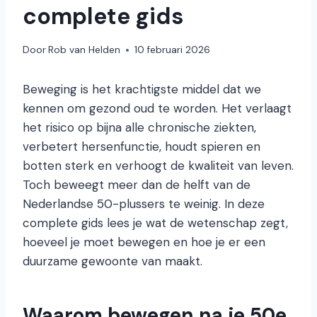
complete gids
Door
Rob van Helden
10 februari 2026
Beweging is het krachtigste middel dat we
kennen om gezond oud te worden. Het verlaagt
het risico op bijna alle chronische ziekten,
verbetert hersenfunctie, houdt spieren en
botten sterk en verhoogt de kwaliteit van leven.
Toch beweegt meer dan de helft van de
Nederlandse 50-plussers te weinig. In deze
complete gids lees je wat de wetenschap zegt,
hoeveel je moet bewegen en hoe je er een
duurzame gewoonte van maakt.
Waarom bewegen na je 50e