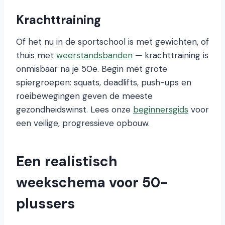
Krachttraining
Of het nu in de sportschool is met gewichten, of
thuis met
weerstandsbanden
— krachttraining is
onmisbaar na je 50e. Begin met grote
spiergroepen: squats, deadlifts, push-ups en
roeibewegingen geven de meeste
gezondheidswinst. Lees onze
beginnersgids
voor
een veilige, progressieve opbouw.
Een realistisch
weekschema voor 50-
plussers