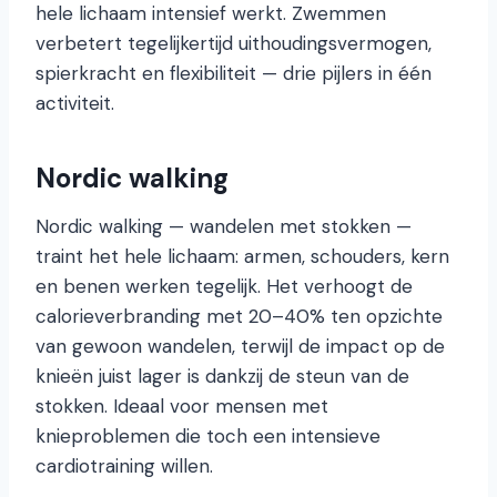
hele lichaam intensief werkt. Zwemmen
verbetert tegelijkertijd uithoudingsvermogen,
spierkracht en flexibiliteit — drie pijlers in één
activiteit.
Nordic walking
Nordic walking — wandelen met stokken —
traint het hele lichaam: armen, schouders, kern
en benen werken tegelijk. Het verhoogt de
calorieverbranding met 20–40% ten opzichte
van gewoon wandelen, terwijl de impact op de
knieën juist lager is dankzij de steun van de
stokken. Ideaal voor mensen met
knieproblemen die toch een intensieve
cardiotraining willen.