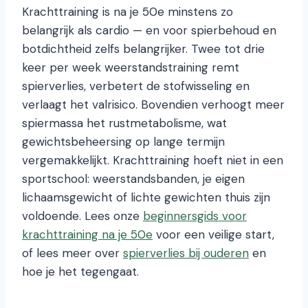
Krachttraining is na je 50e minstens zo
belangrijk als cardio — en voor spierbehoud en
botdichtheid zelfs belangrijker. Twee tot drie
keer per week weerstandstraining remt
spierverlies, verbetert de stofwisseling en
verlaagt het valrisico. Bovendien verhoogt meer
spiermassa het rustmetabolisme, wat
gewichtsbeheersing op lange termijn
vergemakkelijkt. Krachttraining hoeft niet in een
sportschool: weerstandsbanden, je eigen
lichaamsgewicht of lichte gewichten thuis zijn
voldoende. Lees onze
beginnersgids voor
krachttraining na je 50e
voor een veilige start,
of lees meer over
spierverlies bij ouderen
en
hoe je het tegengaat.