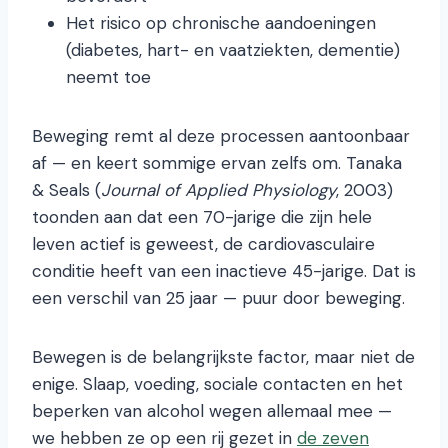
Het risico op chronische aandoeningen
(diabetes, hart- en vaatziekten, dementie)
neemt toe
Beweging remt al deze processen aantoonbaar
af — en keert sommige ervan zelfs om. Tanaka
& Seals (
Journal of Applied Physiology
, 2003)
toonden aan dat een 70-jarige die zijn hele
leven actief is geweest, de cardiovasculaire
conditie heeft van een inactieve 45-jarige. Dat is
een verschil van 25 jaar — puur door beweging.
Bewegen is de belangrijkste factor, maar niet de
enige. Slaap, voeding, sociale contacten en het
beperken van alcohol wegen allemaal mee —
we hebben ze op een rij gezet in
de zeven