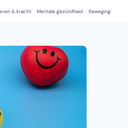
eren & kracht
Mentale gezondheid
Beweging