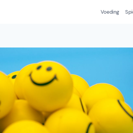
Voeding
Spi