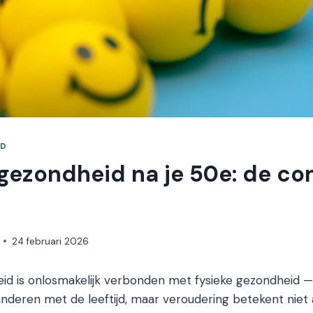
ID
gezondheid na je 50e: de co
24 februari 2026
d is onlosmakelijk verbonden met fysieke gezondheid — 
nderen met de leeftijd, maar veroudering betekent niet