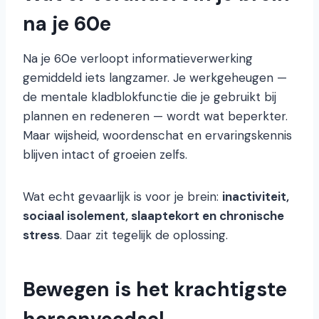
na je 60e
Na je 60e verloopt informatieverwerking
gemiddeld iets langzamer. Je werkgeheugen —
de mentale kladblokfunctie die je gebruikt bij
plannen en redeneren — wordt wat beperkter.
Maar wijsheid, woordenschat en ervaringskennis
blijven intact of groeien zelfs.
Wat echt gevaarlijk is voor je brein:
inactiviteit,
sociaal isolement, slaaptekort en chronische
stress
. Daar zit tegelijk de oplossing.
Bewegen is het krachtigste