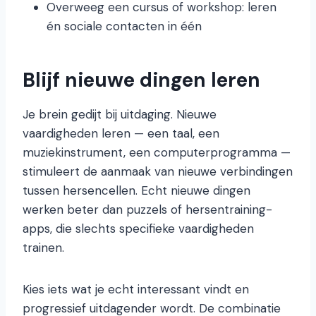
Overweeg een cursus of workshop: leren
én sociale contacten in één
Blijf nieuwe dingen leren
Je brein gedijt bij uitdaging. Nieuwe
vaardigheden leren — een taal, een
muziekinstrument, een computerprogramma —
stimuleert de aanmaak van nieuwe verbindingen
tussen hersencellen. Echt nieuwe dingen
werken beter dan puzzels of hersentraining-
apps, die slechts specifieke vaardigheden
trainen.
Kies iets wat je echt interessant vindt en
progressief uitdagender wordt. De combinatie