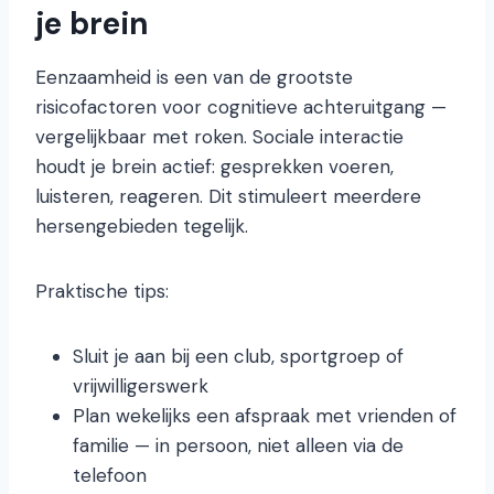
je brein
Eenzaamheid is een van de grootste
risicofactoren voor cognitieve achteruitgang —
vergelijkbaar met roken. Sociale interactie
houdt je brein actief: gesprekken voeren,
luisteren, reageren. Dit stimuleert meerdere
hersengebieden tegelijk.
Praktische tips:
Sluit je aan bij een club, sportgroep of
vrijwilligerswerk
Plan wekelijks een afspraak met vrienden of
familie — in persoon, niet alleen via de
telefoon