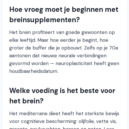
Hoe vroeg moet je beginnen met
breinsupplementen?
Het brein profiteert van goede gewoonten op
elke leeftijd. Maar hoe eerder je begint, hoe
groter de buffer die je opbouwt. Zelfs op je 70e
aantonen dat nieuwe neurale verbindingen
gevormd worden — neuroplasticiteit heeft geen
houdbaarheidsdatum.
Welke voeding is het beste voor
het brein?
Het mediterrane dieet heeft het sterkste bewijs
voor cognitieve bescherming: olijfolie, vette vis,