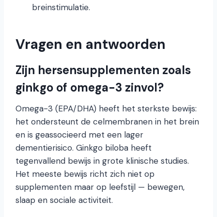
breinstimulatie.
Vragen en antwoorden
Zijn hersensupplementen zoals
ginkgo of omega-3 zinvol?
Omega-3 (EPA/DHA) heeft het sterkste bewijs:
het ondersteunt de celmembranen in het brein
en is geassocieerd met een lager
dementierisico. Ginkgo biloba heeft
tegenvallend bewijs in grote klinische studies.
Het meeste bewijs richt zich niet op
supplementen maar op leefstijl — bewegen,
slaap en sociale activiteit.