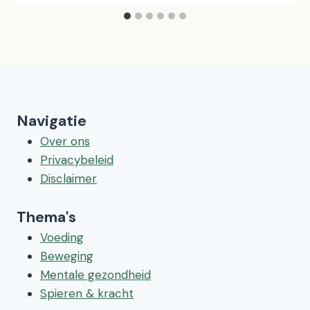
Navigatie
Over ons
Privacybeleid
Disclaimer
Thema's
Voeding
Beweging
Mentale gezondheid
Spieren & kracht