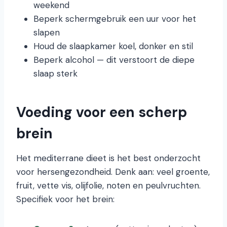
weekend
Beperk schermgebruik een uur voor het
slapen
Houd de slaapkamer koel, donker en stil
Beperk alcohol — dit verstoort de diepe
slaap sterk
Voeding voor een scherp
brein
Het mediterrane dieet is het best onderzocht
voor hersengezondheid. Denk aan: veel groente,
fruit, vette vis, olijfolie, noten en peulvruchten.
Specifiek voor het brein: