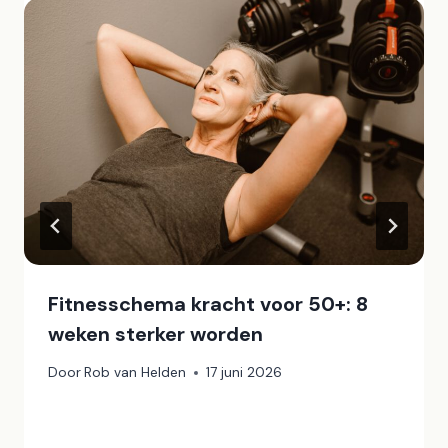
Fitnesschema kracht voor 50+: 8
weken sterker worden
Door
Rob van Helden
17 juni 2026