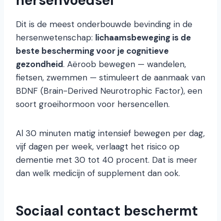
hersenvoedsel
Dit is de meest onderbouwde bevinding in de
hersenwetenschap:
lichaamsbeweging is de
beste bescherming voor je cognitieve
gezondheid
. Aëroob bewegen — wandelen,
fietsen, zwemmen — stimuleert de aanmaak van
BDNF (Brain-Derived Neurotrophic Factor), een
soort groeihormoon voor hersencellen.
Al 30 minuten matig intensief bewegen per dag,
vijf dagen per week, verlaagt het risico op
dementie met 30 tot 40 procent. Dat is meer
dan welk medicijn of supplement dan ook.
Sociaal contact beschermt