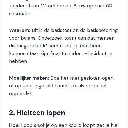
zonder steun. Wissel benen. Bouw op naar 60
seconden.
Waarom:
Dit is de basistest én de basisoefening
voor balans. Onderzoek toont aan dat mensen
die langer dan 10 seconden op één been
kunnen staan significant minder valincidenten
hebben.
Moeilijker maken:
Doe het met gesloten ogen,
of op een opgerold handdoek als onstabiel
oppervlak.
2. Hielteen lopen
Hoe:
Loop alsof je op een koord loopt: zet je hiel