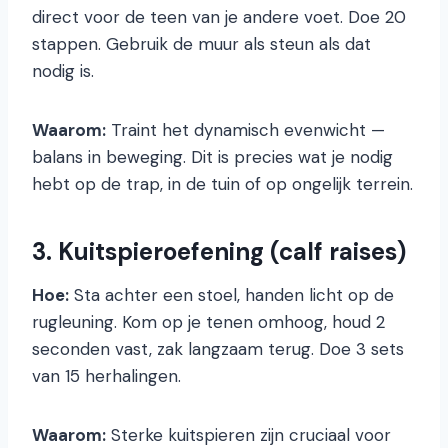
direct voor de teen van je andere voet. Doe 20
stappen. Gebruik de muur als steun als dat
nodig is.
Waarom:
Traint het dynamisch evenwicht —
balans in beweging. Dit is precies wat je nodig
hebt op de trap, in de tuin of op ongelijk terrein.
3. Kuitspieroefening (calf raises)
Hoe:
Sta achter een stoel, handen licht op de
rugleuning. Kom op je tenen omhoog, houd 2
seconden vast, zak langzaam terug. Doe 3 sets
van 15 herhalingen.
Waarom:
Sterke kuitspieren zijn cruciaal voor