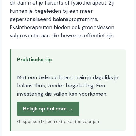
dit dan met je huisarts of fysiotherapeut. Zij
kunnen je begeleiden bij een meer
gepersonaliseerd balansprogramma.
Fysiotherapeuten bieden ook groepslessen
valpreventie aan, die bewezen effectief zijn.
Praktische tip
Met een balance board train je dagelijks je
balans thuis, zonder begeleiding. Een
investering die vallen kan voorkomen.
Bekijk op bol.com →
Gesponsord · geen extra kosten voor jou