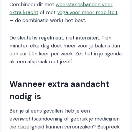
Combineer dit met
weerstandsbanden voor
extra kracht
of met
yoga voor meer mobiliteit
— de combinatie werkt het best.
De sleutel is regelmaat, niet intensiteit. Tien
minuten elke dag doet meer voor je balans dan
een uur één keer per week. Zet het in je agenda
als een afspraak met jezelf.
Wanneer extra aandacht
nodig is
Ben je al eens gevallen, heb je een
evenwichtsaandoening of gebruik je medicijnen
die duizeligheid kunnen veroorzaken? Bespreek