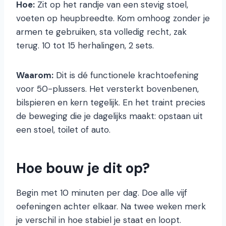
Hoe:
Zit op het randje van een stevig stoel,
voeten op heupbreedte. Kom omhoog zonder je
armen te gebruiken, sta volledig recht, zak
terug. 10 tot 15 herhalingen, 2 sets.
Waarom:
Dit is dé functionele krachtoefening
voor 50-plussers. Het versterkt bovenbenen,
bilspieren en kern tegelijk. En het traint precies
de beweging die je dagelijks maakt: opstaan uit
een stoel, toilet of auto.
Hoe bouw je dit op?
Begin met 10 minuten per dag. Doe alle vijf
oefeningen achter elkaar. Na twee weken merk
je verschil in hoe stabiel je staat en loopt.