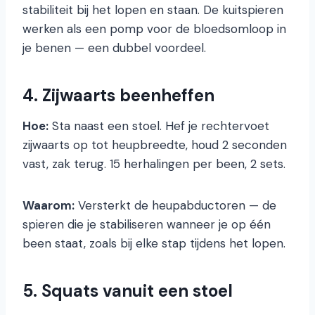
stabiliteit bij het lopen en staan. De kuitspieren
werken als een pomp voor de bloedsomloop in
je benen — een dubbel voordeel.
4. Zijwaarts beenheffen
Hoe:
Sta naast een stoel. Hef je rechtervoet
zijwaarts op tot heupbreedte, houd 2 seconden
vast, zak terug. 15 herhalingen per been, 2 sets.
Waarom:
Versterkt de heupabductoren — de
spieren die je stabiliseren wanneer je op één
been staat, zoals bij elke stap tijdens het lopen.
5. Squats vanuit een stoel