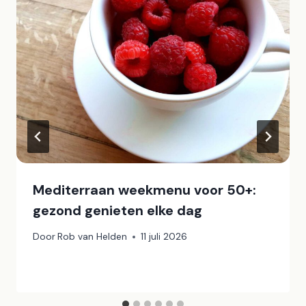
Mediterraan weekmenu voor 50+:
gezond genieten elke dag
Door
Rob van Helden
11 juli 2026