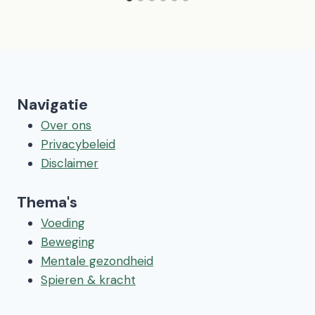
Navigatie
Over ons
Privacybeleid
Disclaimer
Thema's
Voeding
Beweging
Mentale gezondheid
Spieren & kracht