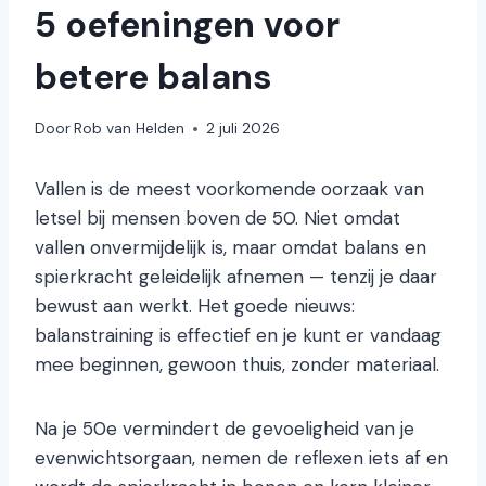
5 oefeningen voor
betere balans
Door
Rob van Helden
2 juli 2026
Vallen is de meest voorkomende oorzaak van
letsel bij mensen boven de 50. Niet omdat
vallen onvermijdelijk is, maar omdat balans en
spierkracht geleidelijk afnemen — tenzij je daar
bewust aan werkt. Het goede nieuws:
balanstraining is effectief en je kunt er vandaag
mee beginnen, gewoon thuis, zonder materiaal.
Na je 50e vermindert de gevoeligheid van je
evenwichtsorgaan, nemen de reflexen iets af en